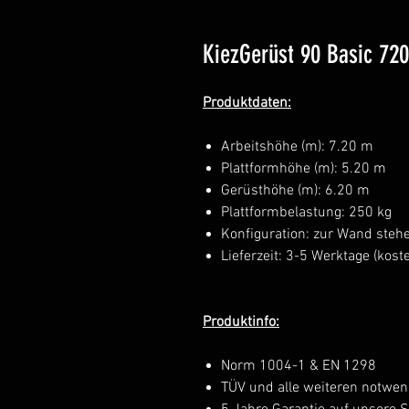
KiezGerüst 90 Basic 720
Produktdaten:
Arbeitshöhe (m): 7.20 m
Plattformhöhe (m): 5.20 m
Gerüsthöhe (m): 6.20 m
Plattformbelastung: 250 kg
Konfiguration: zur Wand steh
Lieferzeit: 3-5 Werktage (kos
Produktinfo:
Norm 1004-1 & EN 1298
TÜV und alle weiteren notwen