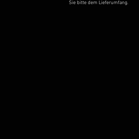
Sie bitte dem Lieferumfang.