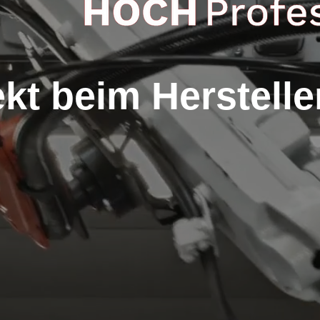
ekt beim Herstelle