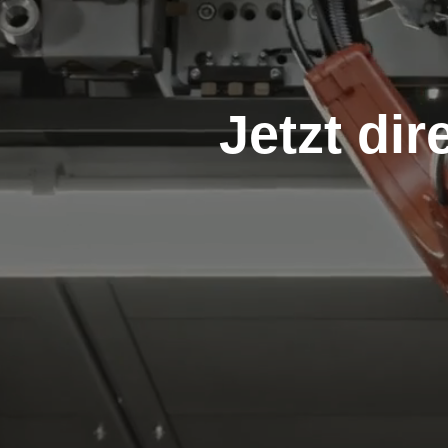
Jetzt dir