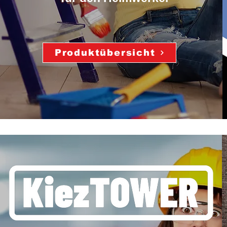
Produktübersicht