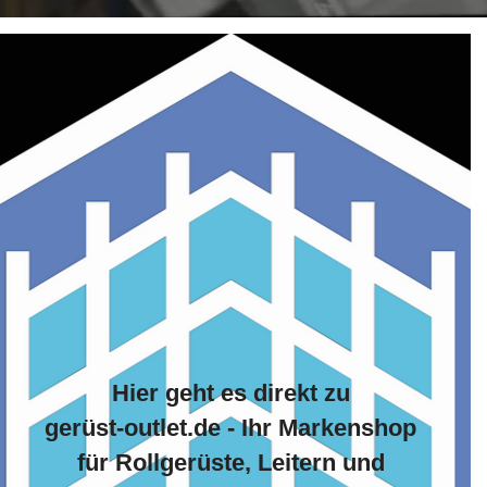
Hier geht es direkt zu
gerüst-outlet.de - Ihr Markenshop
für Rollgerüste, Leitern und