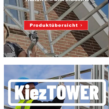
Produktübersicht