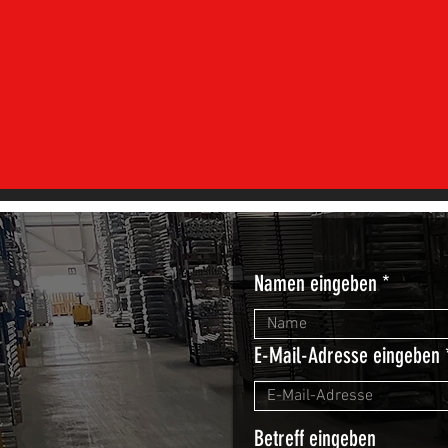
Namen eingeben
E-Mail-Adresse eingeben
Betreff eingeben