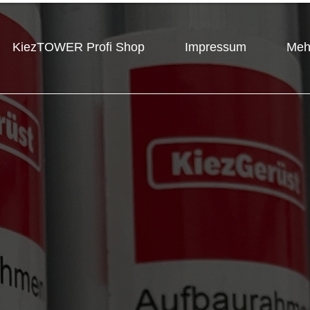
KiezTOWER Profi Shop
Impressum
Meh