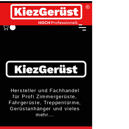
®
Hersteller und Fachhandel
für Profi Zimmergerüste,
Fahrgerüste, Treppentürme,
Gerüstanhänger und vieles
mehr...