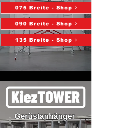
075 Breite - Shop
090 Breite - Shop
135 Breite - Shop
Gerüstanhänger