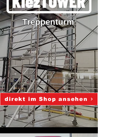
Treppenturm
direkt im Shop ansehen