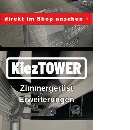
direkt im Shop ansehen
Zimmergerüst
Erweiterungen