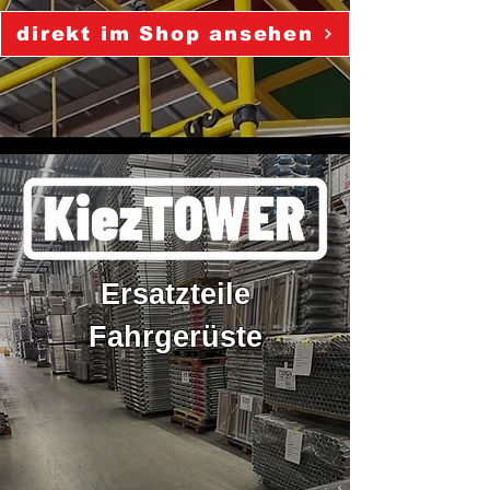
direkt im Shop ansehen
Ersatzteile
Fahrgerüste