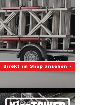
direkt im Shop ansehen