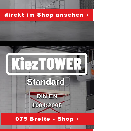
direkt im Shop ansehen
Standard
DIN EN
1004:2005
075 Breite - Shop